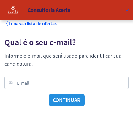
Consultoria Acerta
PT
Ir para a lista de ofertas
Qual é o seu e-mail?
Informe o e-mail que será usado para identificar sua
candidatura.
E-mail
CONTINUAR