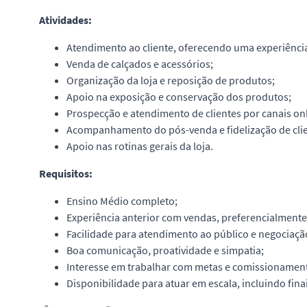
Atividades:
Atendimento ao cliente, oferecendo uma experiênci
Venda de calçados e acessórios;
Organização da loja e reposição de produtos;
Apoio na exposição e conservação dos produtos;
Prospecção e atendimento de clientes por canais onl
Acompanhamento do pós-venda e fidelização de clie
Apoio nas rotinas gerais da loja.
Requisitos:
Ensino Médio completo;
Experiência anterior com vendas, preferencialmente
Facilidade para atendimento ao público e negociaçã
Boa comunicação, proatividade e simpatia;
Interesse em trabalhar com metas e comissionamen
Disponibilidade para atuar em escala, incluindo fina