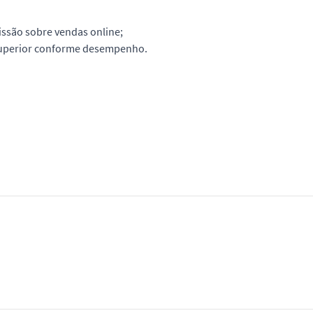
ssão sobre vendas online;
superior conforme desempenho.